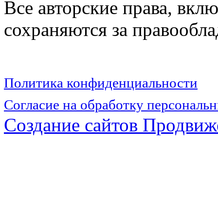
Все авторские права, вкл
сохраняются за правообл
Политика конфиденциальности
Согласие на обработку персональ
Создание сайтов
Продвиже