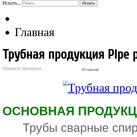
Искать...
Искать
Главная
Трубная продукция Pipe 
Оцените материал
(0 голосов)
ОСНОВНАЯ ПРОДУК
Трубы сварные спи