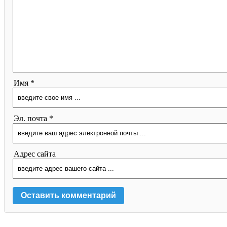
Имя *
Эл. почта *
Адрес сайта