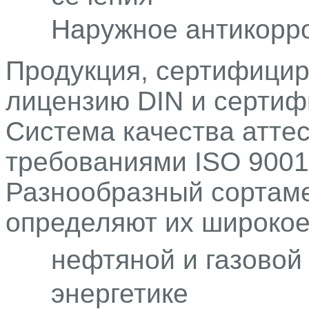
Наружное антикорро
Продукция, сертифицир
лицензию DIN и сертиф
Система качества аттес
требованиями ISO 9001
Разнообразный сортаме
определяют их широкое
нефтяной и газово
энергетике