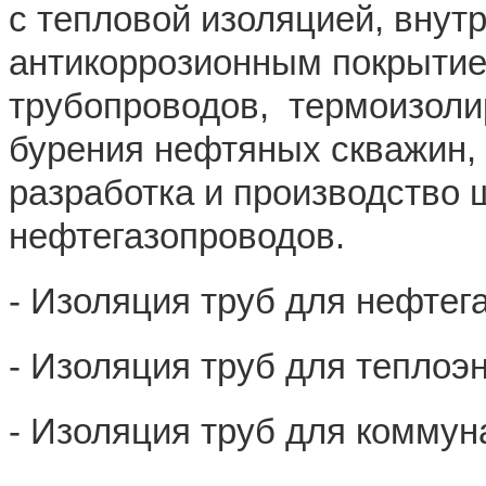
с тепловой изоляцией, вну
антикоррозионным покрытие
трубопроводов, термоизол
бурения нефтяных скважин, 
разработка и производство 
нефтегазопроводов.
- Изоляция труб для нефтег
- Изоляция труб для теплоэ
- Изоляция труб для коммун