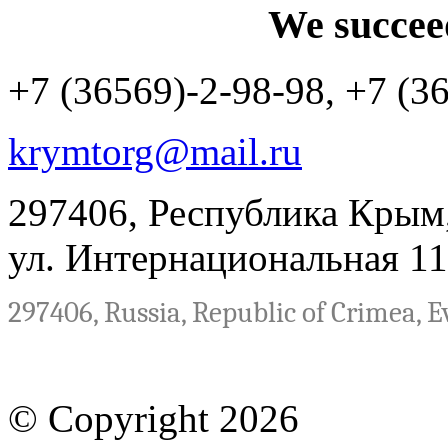
We succee
+7 (36569)-2-98-98, +7 (3
krymtorg@mail.ru
297406, Республика Крым,
ул. Интернациональная 11
297406, Russia, Republic of Crimea, Ev
© Copyright 2026