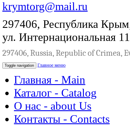
krymtorg@mail.ru
297406, Республика Крым,
ул. Интернациональная 11
297406, Russia, Republic of Crimea, Ev
Главное меню
Toggle navigation
Главная - Main
Каталог - Сatalog
О нас - about Us
Контакты - Сontacts