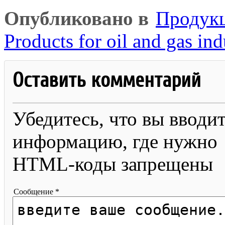
Опубликовано в
Продукц
Products for oil and gas ind
Оставить комментарий
Убедитесь, что вы вводи
информацию, где нужно
HTML-коды запрещены
Сообщение *