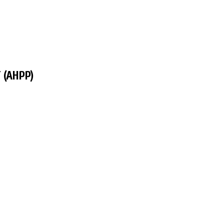
 (AHPP)