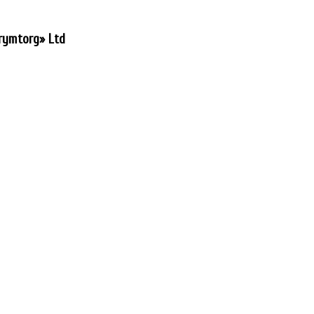
ymtorg» Ltd