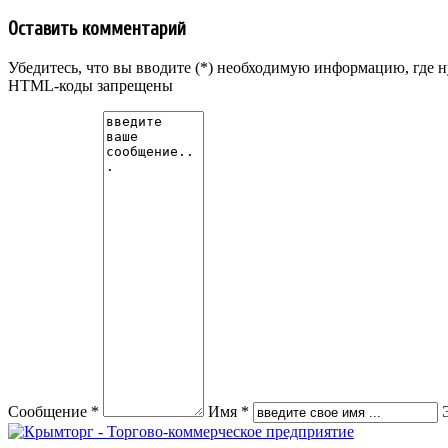
Оставить комментарий
Убедитесь, что вы вводите (*) необходимую информацию, где 
HTML-коды запрещены
Сообщение *
Имя *